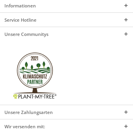
Informationen
Service Hotline
Unsere Communitys
Unsere Zahlungsarten
Wir versenden mit: