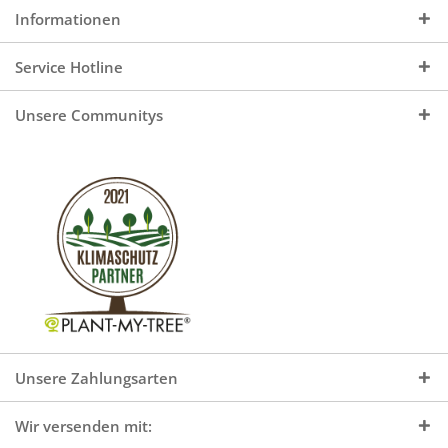
Informationen
Service Hotline
Unsere Communitys
Unsere Zahlungsarten
Wir versenden mit: