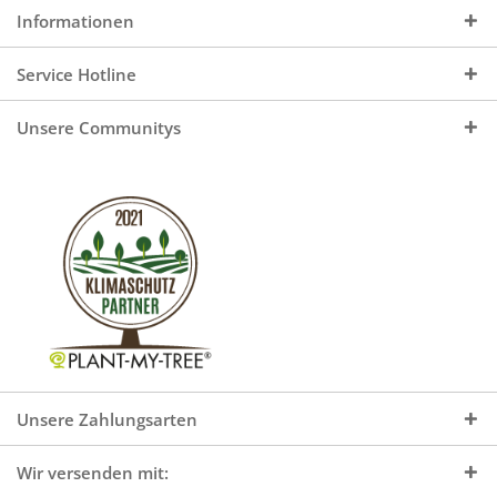
Informationen
Service Hotline
Unsere Communitys
Unsere Zahlungsarten
Wir versenden mit: