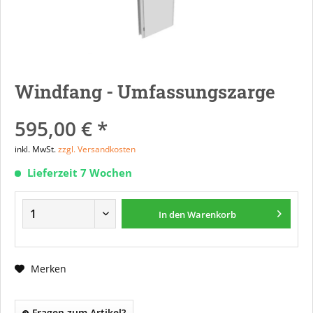
Windfang - Umfassungszarge
595,00 € *
inkl. MwSt.
zzgl. Versandkosten
Lieferzeit 7 Wochen
In den
Warenkorb
Merken
Fragen zum Artikel?