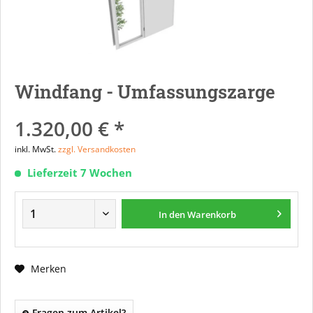
Windfang - Umfassungszarge
1.320,00 € *
inkl. MwSt.
zzgl. Versandkosten
Lieferzeit 7 Wochen
In den
Warenkorb
Merken
Fragen zum Artikel?