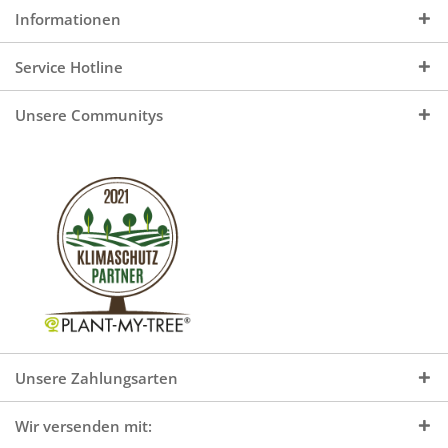
Informationen
Service Hotline
Unsere Communitys
Unsere Zahlungsarten
Wir versenden mit: