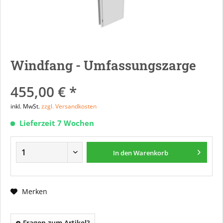
Windfang - Umfassungszarge
455,00 € *
inkl. MwSt.
zzgl. Versandkosten
Lieferzeit 7 Wochen
In den
Warenkorb
Merken
Fragen zum Artikel?