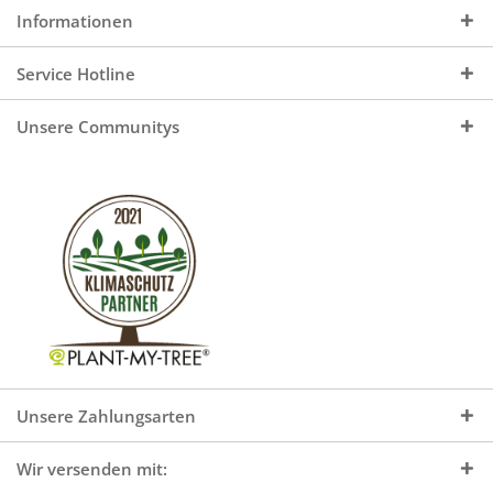
Informationen
Service Hotline
Unsere Communitys
Unsere Zahlungsarten
Wir versenden mit: