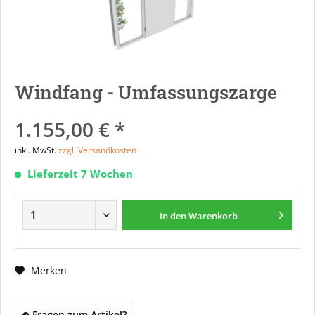
Windfang - Umfassungszarge
1.155,00 € *
inkl. MwSt.
zzgl. Versandkosten
Lieferzeit 7 Wochen
In den
Warenkorb
Merken
Fragen zum Artikel?