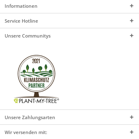
Informationen
Service Hotline
Unsere Communitys
Unsere Zahlungsarten
Wir versenden mit: