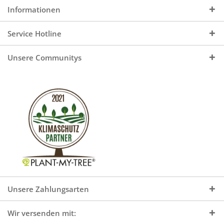
Informationen
Service Hotline
Unsere Communitys
Unsere Zahlungsarten
Wir versenden mit: