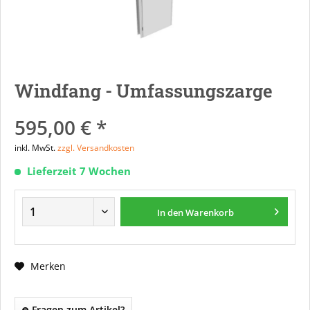
Windfang - Umfassungszarge
595,00 € *
inkl. MwSt.
zzgl. Versandkosten
Lieferzeit 7 Wochen
In den
Warenkorb
Merken
Fragen zum Artikel?