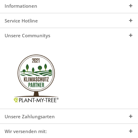
Informationen
Service Hotline
Unsere Communitys
Unsere Zahlungsarten
Wir versenden mit: