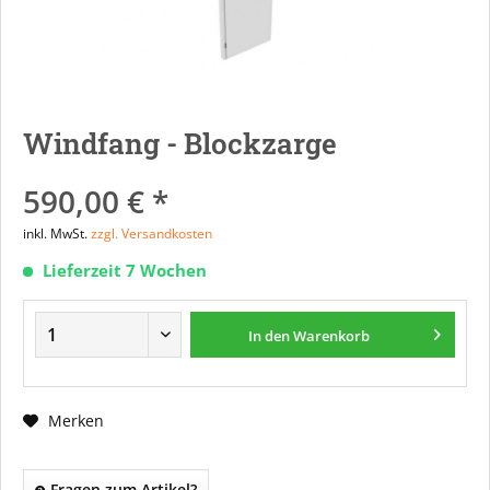
Windfang - Blockzarge
590,00 € *
inkl. MwSt.
zzgl. Versandkosten
Lieferzeit 7 Wochen
In den
Warenkorb
Merken
Fragen zum Artikel?