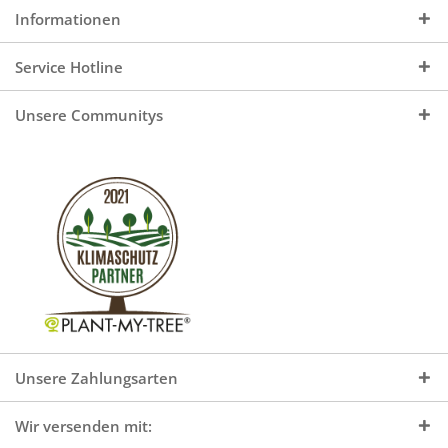
Informationen
Service Hotline
Unsere Communitys
Unsere Zahlungsarten
Wir versenden mit: