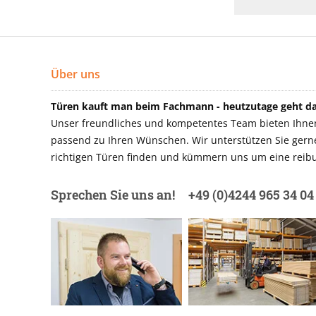
Über uns
Türen kauft man beim Fachmann - heutzutage geht das
Unser freundliches und kompetentes Team bieten Ihnen 
passend zu Ihren Wünschen. Wir unterstützen Sie gerne 
richtigen Türen finden und kümmern uns um eine reibu
Sprechen Sie uns an!
+49 (0)4244 965 34 04