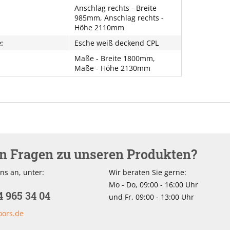
Anschlag rechts - Breite
985mm, Anschlag rechts -
Höhe 2110mm
:
Esche weiß deckend CPL
Maße - Breite 1800mm,
Maße - Höhe 2130mm
en Fragen zu unseren Produkten?
ns an, unter:
Wir beraten Sie gerne:
Mo - Do, 09:00 - 16:00 Uhr
4 965 34 04
und Fr, 09:00 - 13:00 Uhr
oors.de