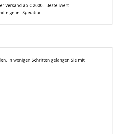
er Versand ab € 2000,- Bestellwert
it eigener Spedition
en. In wenigen Schritten gelangen Sie mit