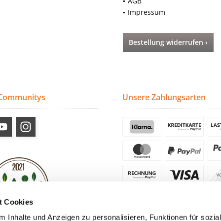
AGB
Impressum
Bestellung widerrufen ›
 Communitys
Unsere Zahlungsarten
t Cookies
 Inhalte und Anzeigen zu personalisieren, Funktionen für sozia