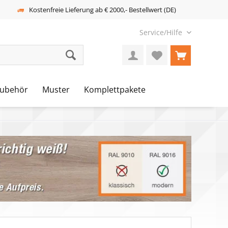
Kostenfreie Lieferung ab € 2000,- Bestellwert (DE)
Service/Hilfe
ubehör
Muster
Komplettpakete