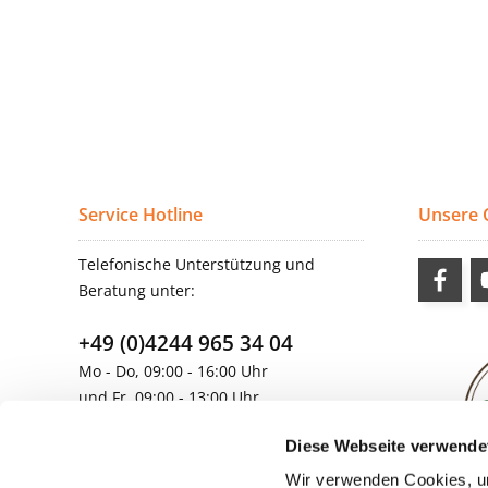
Service Hotline
Unsere
Telefonische Unterstützung und
Beratung unter:
+49 (0)4244 965 34 04
Mo - Do, 09:00 - 16:00 Uhr
und Fr, 09:00 - 13:00 Uhr
vertrieb@topdoors.de
Diese Webseite verwende
Wir verwenden Cookies, um