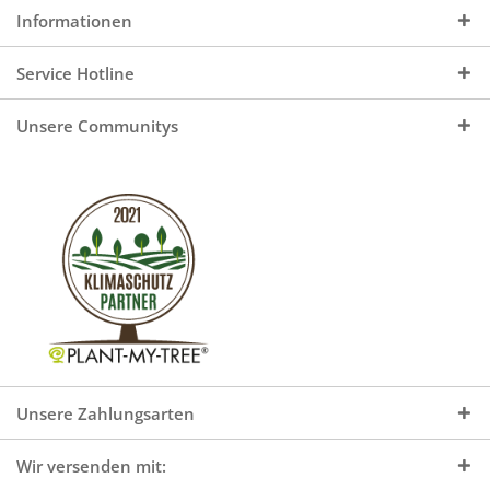
Informationen
Service Hotline
Unsere Communitys
Unsere Zahlungsarten
Wir versenden mit: