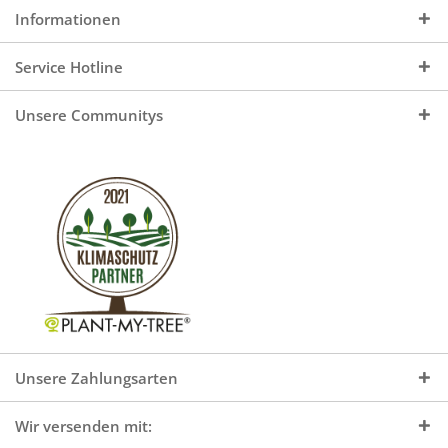
Informationen
Service Hotline
Unsere Communitys
Unsere Zahlungsarten
Wir versenden mit: