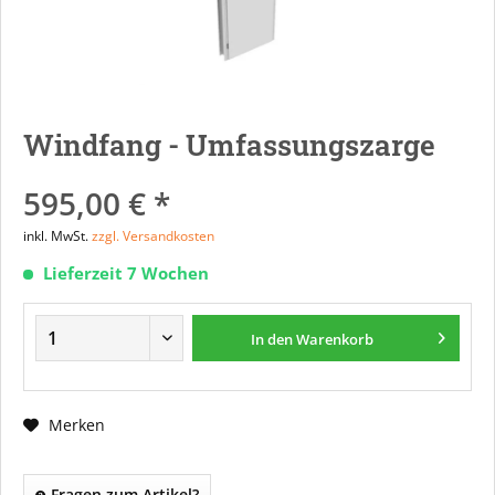
Windfang - Umfassungszarge
595,00 € *
inkl. MwSt.
zzgl. Versandkosten
Lieferzeit 7 Wochen
In den
Warenkorb
Merken
Fragen zum Artikel?