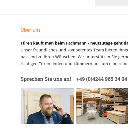
Über uns
Türen kauft man beim Fachmann - heutzutage geht das
Unser freundliches und kompetentes Team bieten Ihnen 
passend zu Ihren Wünschen. Wir unterstützen Sie gerne 
richtigen Türen finden und kümmern uns um eine reibu
Sprechen Sie uns an!
+49 (0)4244 965 34 04