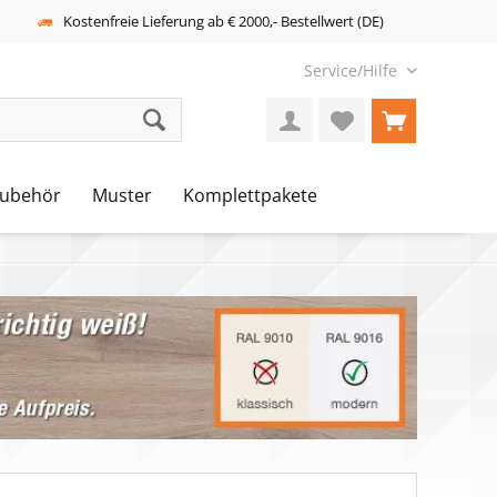
Kostenfreie Lieferung ab € 2000,- Bestellwert (DE)
Service/Hilfe
ubehör
Muster
Komplettpakete