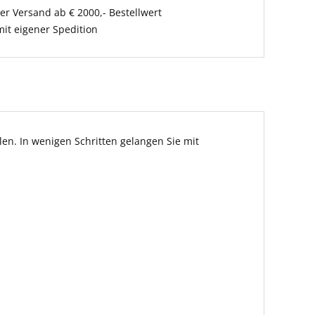
er Versand ab € 2000,- Bestellwert
it eigener Spedition
en. In wenigen Schritten gelangen Sie mit