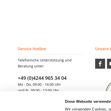
Service Hotline
Unsere
Telefonische Unterstützung und
Beratung unter:
+49 (0)4244 965 34 04
Mo - Do, 09:00 - 16:00 Uhr
und Fr, 09:00 - 13:00 Uhr
vertrieb@topdoors.de
Diese Webseite verwende
Wir verwenden Cookies, um