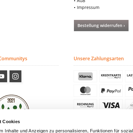
AGB
Impressum
Bestellung widerrufen ›
 Communitys
Unsere Zahlungsarten
t Cookies
 Inhalte und Anzeigen zu personalisieren, Funktionen für sozia