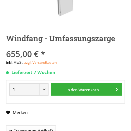
Windfang - Umfassungszarge
655,00 € *
inkl. MwSt.
zzgl. Versandkosten
Lieferzeit 7 Wochen
In den
Warenkorb
Merken
Fragen zum Artikel?