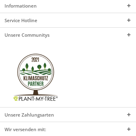
Informationen
Service Hotline
Unsere Communitys
Unsere Zahlungsarten
Wir versenden mit: