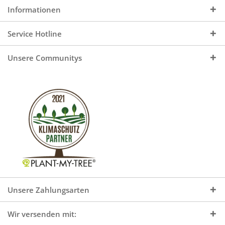
Informationen
Service Hotline
Unsere Communitys
Unsere Zahlungsarten
Wir versenden mit: