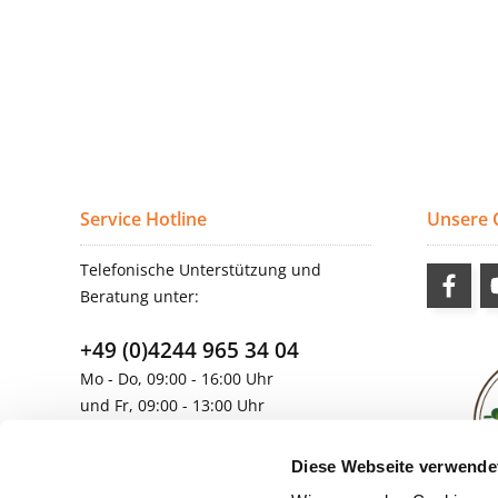
Service Hotline
Unsere
Telefonische Unterstützung und
Beratung unter:
+49 (0)4244 965 34 04
Mo - Do, 09:00 - 16:00 Uhr
und Fr, 09:00 - 13:00 Uhr
vertrieb@topdoors.de
Diese Webseite verwende