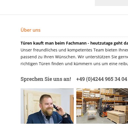
Über uns
Türen kauft man beim Fachmann - heutzutage geht das
Unser freundliches und kompetentes Team bieten Ihnen 
passend zu Ihren Wünschen. Wir unterstützen Sie gerne 
richtigen Türen finden und kümmern uns um eine reibu
Sprechen Sie uns an!
+49 (0)4244 965 34 04