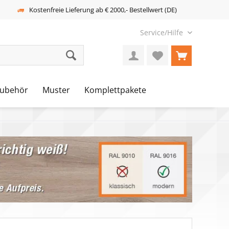
Kostenfreie Lieferung ab € 2000,- Bestellwert (DE)
Service/Hilfe
ubehör
Muster
Komplettpakete