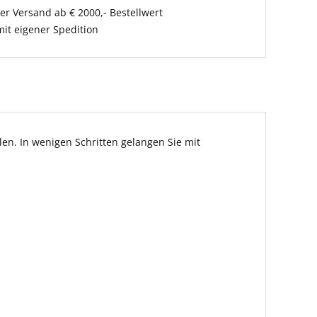
er Versand ab € 2000,- Bestellwert
it eigener Spedition
en. In wenigen Schritten gelangen Sie mit