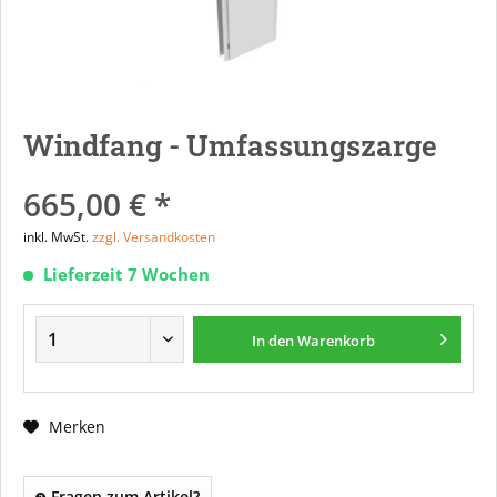
Windfang - Umfassungszarge
665,00 € *
inkl. MwSt.
zzgl. Versandkosten
Lieferzeit 7 Wochen
In den
Warenkorb
Merken
Fragen zum Artikel?