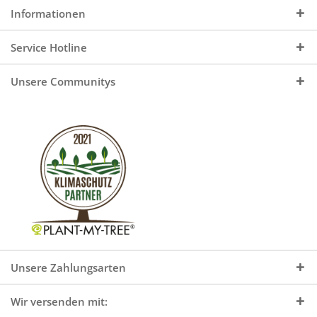
Informationen
Service Hotline
Unsere Communitys
Unsere Zahlungsarten
Wir versenden mit: