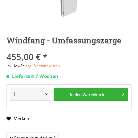
Windfang - Umfassungszarge
455,00 € *
inkl. MwSt.
zzgl. Versandkosten
Lieferzeit 7 Wochen
In den
Warenkorb
Merken
Fragen zum Artikel?