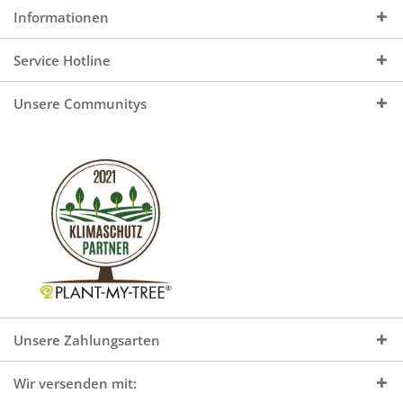
Informationen
Service Hotline
Unsere Communitys
Unsere Zahlungsarten
Wir versenden mit: