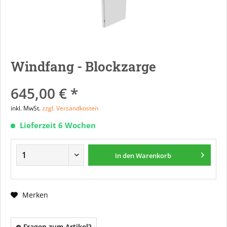
Windfang - Blockzarge
645,00 € *
inkl. MwSt.
zzgl. Versandkosten
Lieferzeit 6 Wochen
In den
Warenkorb
Merken
Fragen zum Artikel?