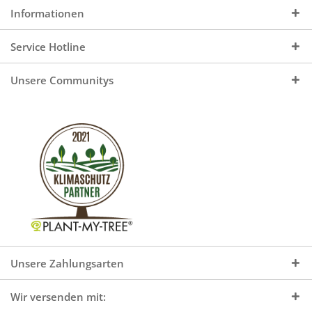
Informationen
Service Hotline
Unsere Communitys
Unsere Zahlungsarten
Wir versenden mit: