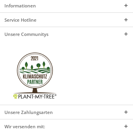
Informationen
Service Hotline
Unsere Communitys
Unsere Zahlungsarten
Wir versenden mit: