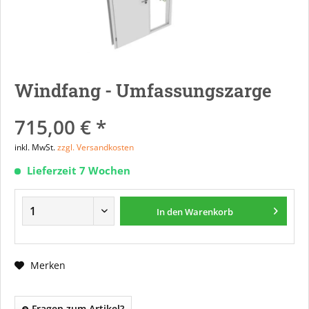
Windfang - Umfassungszarge
715,00 € *
inkl. MwSt.
zzgl. Versandkosten
Lieferzeit 7 Wochen
In den
Warenkorb
Merken
Fragen zum Artikel?