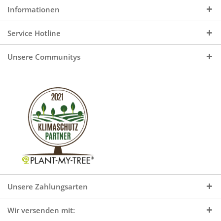
Informationen
Service Hotline
Unsere Communitys
Unsere Zahlungsarten
Wir versenden mit: