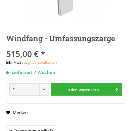
Windfang - Umfassungszarge
515,00 € *
inkl. MwSt.
zzgl. Versandkosten
Lieferzeit 7 Wochen
In den
Warenkorb
Merken
Fragen zum Artikel?