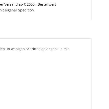
er Versand ab € 2000,- Bestellwert
it eigener Spedition
en. In wenigen Schritten gelangen Sie mit