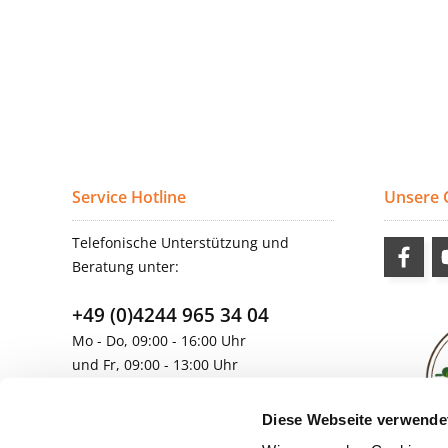
Service Hotline
Unsere
Telefonische Unterstützung und
Beratung unter:
+49 (0)4244 965 34 04
Mo - Do, 09:00 - 16:00 Uhr
und Fr, 09:00 - 13:00 Uhr
vertrieb@topdoors.de
Diese Webseite verwende