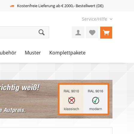
Kostenfreie Lieferung ab € 2000,- Bestellwert (DE)
Service/Hilfe
ubehör
Muster
Komplettpakete