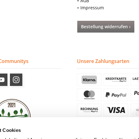
AGB
Impressum
Bestellung widerrufen ›
 Communitys
Unsere Zahlungsarten
t Cookies