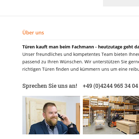
Über uns
Türen kauft man beim Fachmann - heutzutage geht das
Unser freundliches und kompetentes Team bieten Ihnen 
passend zu Ihren Wünschen. Wir unterstützen Sie gerne 
richtigen Türen finden und kümmern uns um eine reibu
Sprechen Sie uns an!
+49 (0)4244 965 34 04