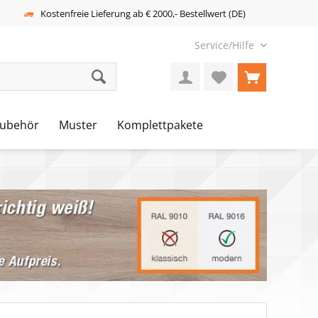
Kostenfreie Lieferung ab € 2000,- Bestellwert (DE)
Service/Hilfe
ubehör
Muster
Komplettpakete