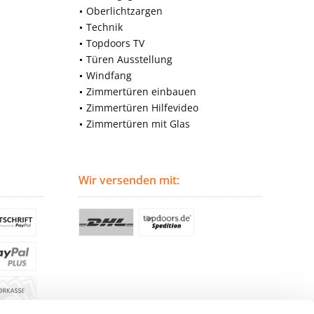
Oberlichtzargen
Technik
Topdoors TV
Türen Ausstellung
Windfang
Zimmertüren einbauen
Zimmertüren Hilfevideo
Zimmertüren mit Glas
Wir versenden mit: