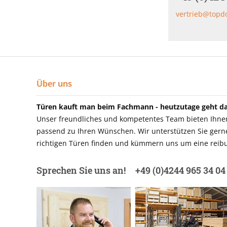
vertrieb@topd
Über uns
Türen kauft man beim Fachmann - heutzutage geht das
Unser freundliches und kompetentes Team bieten Ihnen 
passend zu Ihren Wünschen. Wir unterstützen Sie gerne 
richtigen Türen finden und kümmern uns um eine reibu
Sprechen Sie uns an!
+49 (0)4244 965 34 04