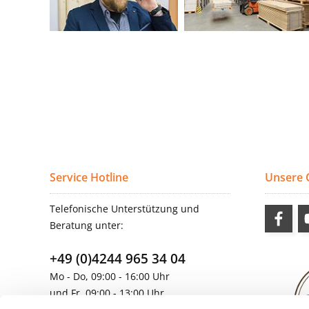
Service Hotline
Unsere
Telefonische Unterstützung und
Beratung unter:
+49 (0)4244 965 34 04
Mo - Do, 09:00 - 16:00 Uhr
und Fr, 09:00 - 13:00 Uhr