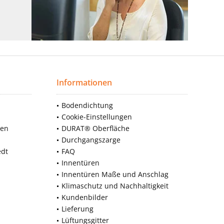
Informationen
Bodendichtung
Cookie-Einstellungen
nen
DURAT® Oberfläche
Durchgangszarge
edt
FAQ
Innentüren
Innentüren Maße und Anschlag
Klimaschutz und Nachhaltigkeit
Kundenbilder
Lieferung
Lüftungsgitter