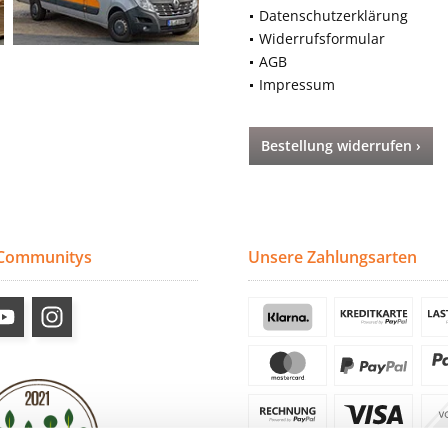
Datenschutzerklärung
Widerrufsformular
AGB
Impressum
Bestellung widerrufen ›
 Communitys
Unsere Zahlungsarten