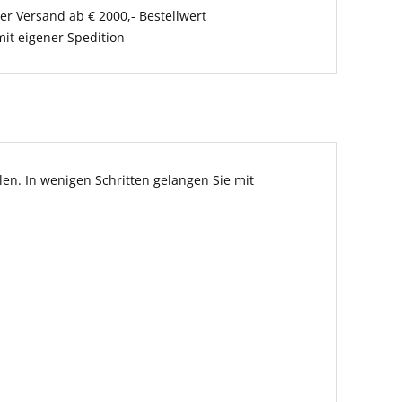
er Versand ab € 2000,- Bestellwert
it eigener Spedition
en. In wenigen Schritten gelangen Sie mit