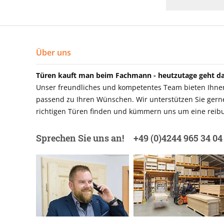
Über uns
Türen kauft man beim Fachmann - heutzutage geht das
Unser freundliches und kompetentes Team bieten Ihnen 
passend zu Ihren Wünschen. Wir unterstützen Sie gerne 
richtigen Türen finden und kümmern uns um eine reibu
Sprechen Sie uns an!
+49 (0)4244 965 34 04