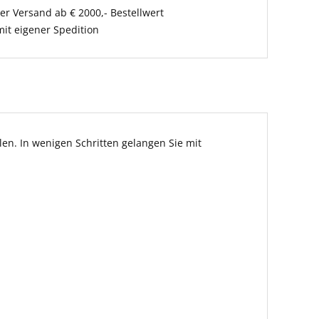
er Versand ab € 2000,- Bestellwert
it eigener Spedition
en. In wenigen Schritten gelangen Sie mit