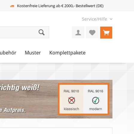
Kostenfreie Lieferung ab € 2000,- Bestellwert (DE)
Service/Hilfe
ubehör
Muster
Komplettpakete