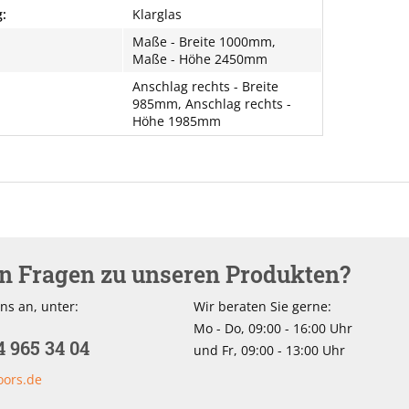
:
Klarglas
Maße - Breite 1000mm,
Maße - Höhe 2450mm
Anschlag rechts - Breite
985mm, Anschlag rechts -
Höhe 1985mm
en Fragen zu unseren Produkten?
ns an, unter:
Wir beraten Sie gerne:
Mo - Do, 09:00 - 16:00 Uhr
4 965 34 04
und Fr, 09:00 - 13:00 Uhr
oors.de