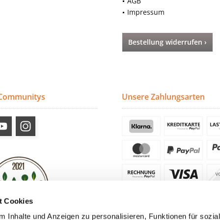
AGB
Impressum
Bestellung widerrufen ›
 Communitys
Unsere Zahlungsarten
t Cookies
 Inhalte und Anzeigen zu personalisieren, Funktionen für sozia