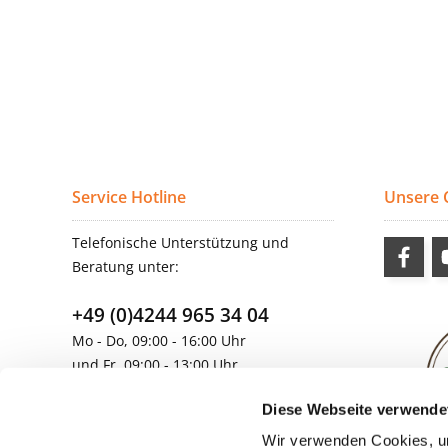
Service Hotline
Unsere
Telefonische Unterstützung und
Beratung unter:
+49 (0)4244 965 34 04
Mo - Do, 09:00 - 16:00 Uhr
und Fr, 09:00 - 13:00 Uhr
vertrieb@topdoors.de
Diese Webseite verwende
Wir verwenden Cookies, um