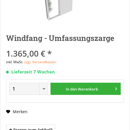
Windfang - Umfassungszarge
1.365,00 € *
inkl. MwSt.
zzgl. Versandkosten
Lieferzeit 7 Wochen
In den
Warenkorb
Merken
Fragen zum Artikel?