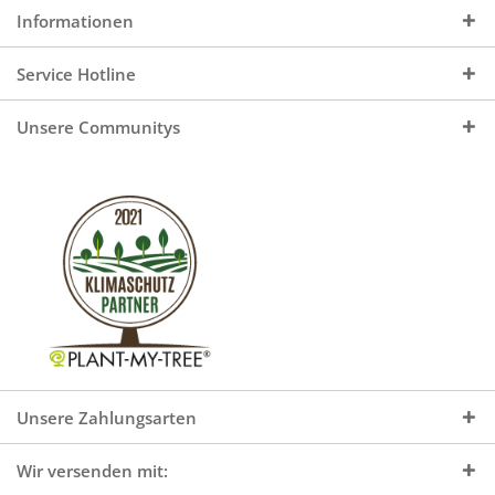
Informationen
Service Hotline
Unsere Communitys
Unsere Zahlungsarten
Wir versenden mit: