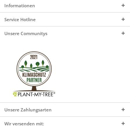
Informationen
Service Hotline
Unsere Communitys
Unsere Zahlungsarten
Wir versenden mit: