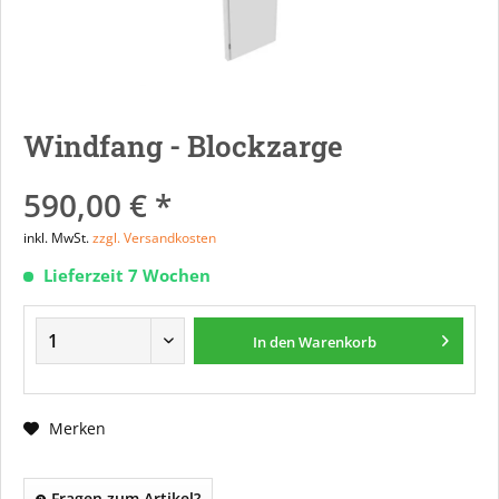
Windfang - Blockzarge
590,00 € *
inkl. MwSt.
zzgl. Versandkosten
Lieferzeit 7 Wochen
In den
Warenkorb
Merken
Fragen zum Artikel?