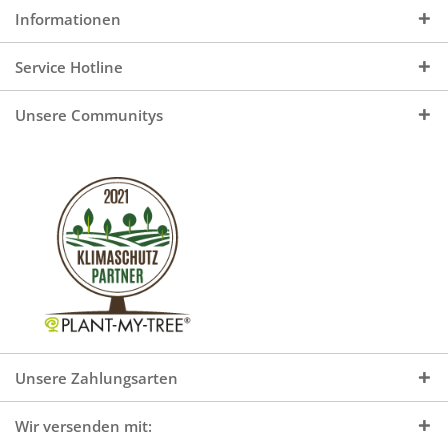
Informationen
Service Hotline
Unsere Communitys
Unsere Zahlungsarten
Wir versenden mit: