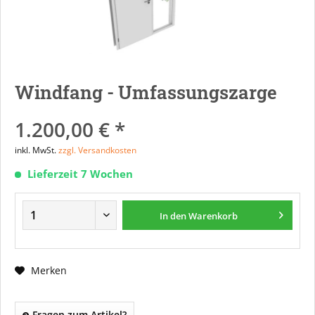
Windfang - Umfassungszarge
1.200,00 € *
inkl. MwSt.
zzgl. Versandkosten
Lieferzeit 7 Wochen
In den
Warenkorb
Merken
Fragen zum Artikel?