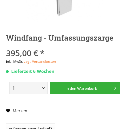
Windfang - Umfassungszarge
395,00 € *
inkl. MwSt.
zzgl. Versandkosten
Lieferzeit 6 Wochen
In den
Warenkorb
Merken
Fragen zum Artikel?