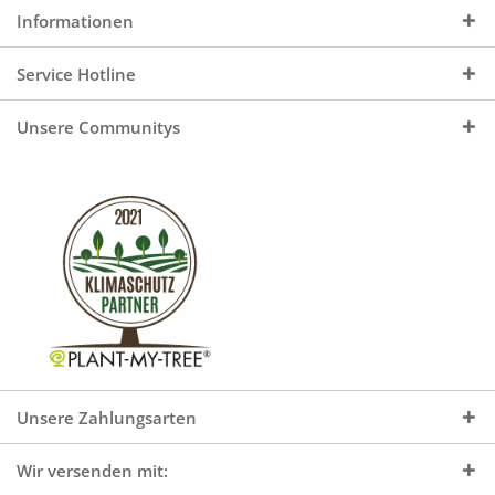
Informationen
Service Hotline
Unsere Communitys
Unsere Zahlungsarten
Wir versenden mit: