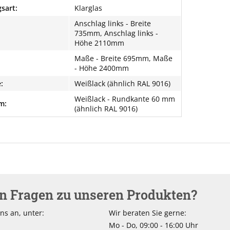
sart:
Klarglas
Anschlag links - Breite
735mm, Anschlag links -
Höhe 2110mm
Maße - Breite 695mm, Maße
- Höhe 2400mm
:
Weißlack (ähnlich RAL 9016)
Weißlack - Rundkante 60 mm
m:
(ähnlich RAL 9016)
en Fragen zu unseren Produkten?
ns an, unter:
Wir beraten Sie gerne:
Mo - Do, 09:00 - 16:00 Uhr