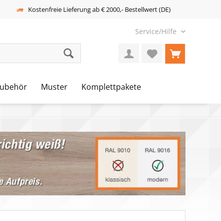
Kostenfreie Lieferung ab € 2000,- Bestellwert (DE)
Service/Hilfe
ubehör
Muster
Komplettpakete