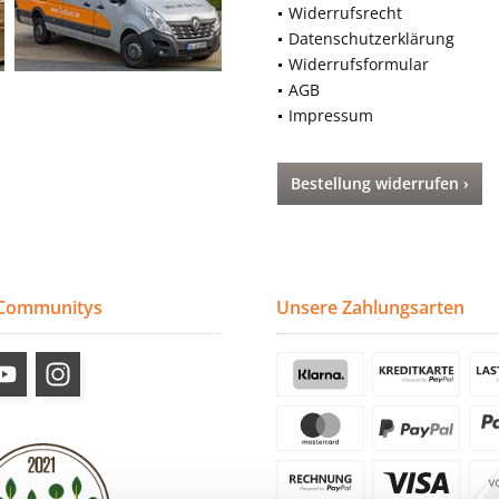
Widerrufsrecht
Datenschutzerklärung
Widerrufsformular
AGB
Impressum
Bestellung widerrufen ›
 Communitys
Unsere Zahlungsarten