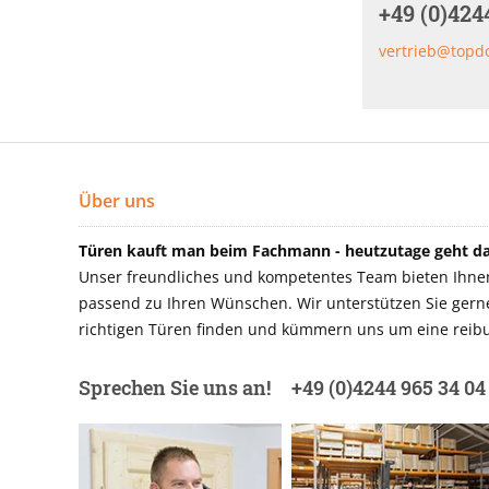
+49 (0)424
vertrieb@topd
Über uns
Türen kauft man beim Fachmann - heutzutage geht das
Unser freundliches und kompetentes Team bieten Ihnen 
passend zu Ihren Wünschen. Wir unterstützen Sie gerne 
richtigen Türen finden und kümmern uns um eine reibu
Sprechen Sie uns an!
+49 (0)4244 965 34 04