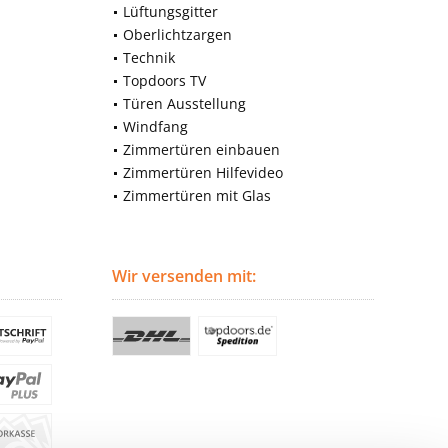
Lüftungsgitter
Oberlichtzargen
Technik
Topdoors TV
Türen Ausstellung
Windfang
Zimmertüren einbauen
Zimmertüren Hilfevideo
Zimmertüren mit Glas
Wir versenden mit: