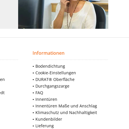
Informationen
Bodendichtung
Cookie-Einstellungen
nen
DURAT® Oberfläche
Durchgangszarge
edt
FAQ
Innentüren
Innentüren Maße und Anschlag
Klimaschutz und Nachhaltigkeit
Kundenbilder
Lieferung