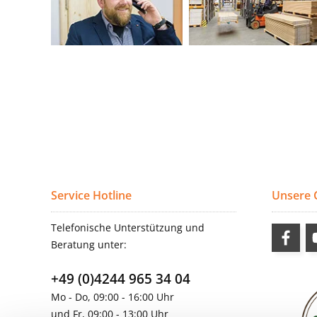
Service Hotline
Unsere
Telefonische Unterstützung und
Beratung unter:
+49 (0)4244 965 34 04
Mo - Do, 09:00 - 16:00 Uhr
und Fr, 09:00 - 13:00 Uhr