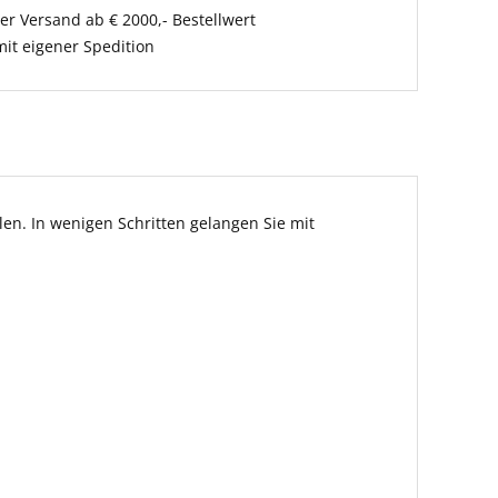
er Versand ab € 2000,- Bestellwert
it eigener Spedition
en. In wenigen Schritten gelangen Sie mit