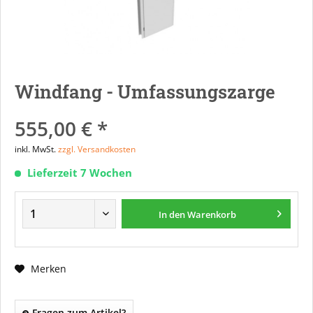
Windfang - Umfassungszarge
555,00 € *
inkl. MwSt.
zzgl. Versandkosten
Lieferzeit 7 Wochen
In den
Warenkorb
Merken
Fragen zum Artikel?