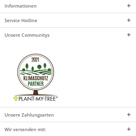
Informationen
Service Hotline
Unsere Communitys
Unsere Zahlungsarten
Wir versenden mit: