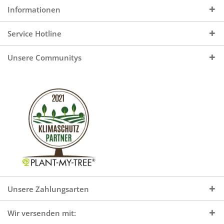
Informationen
Service Hotline
Unsere Communitys
Unsere Zahlungsarten
Wir versenden mit: