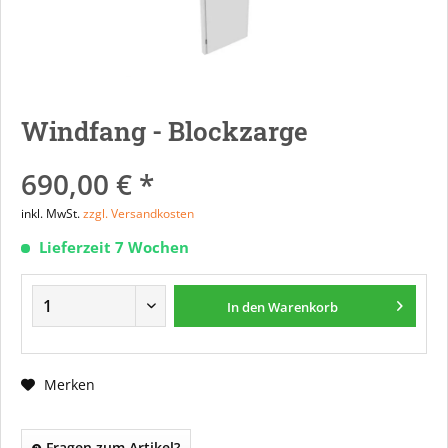
Windfang - Blockzarge
690,00 € *
inkl. MwSt.
zzgl. Versandkosten
Lieferzeit 7 Wochen
In den
Warenkorb
Merken
Fragen zum Artikel?