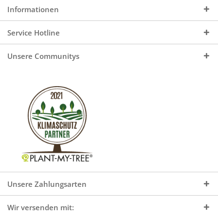
Informationen
Service Hotline
Unsere Communitys
Unsere Zahlungsarten
Wir versenden mit: