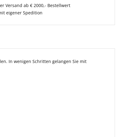
er Versand ab € 2000,- Bestellwert
it eigener Spedition
en. In wenigen Schritten gelangen Sie mit