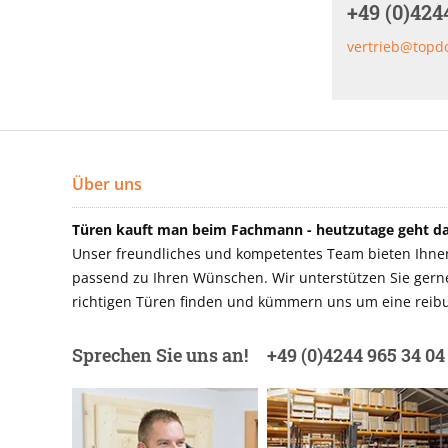
+49 (0)424
vertrieb@topd
Über uns
Türen kauft man beim Fachmann - heutzutage geht das
Unser freundliches und kompetentes Team bieten Ihnen 
passend zu Ihren Wünschen. Wir unterstützen Sie gerne 
richtigen Türen finden und kümmern uns um eine reibu
Sprechen Sie uns an!
+49 (0)4244 965 34 04