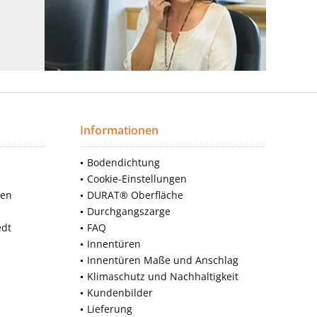
Informationen
Bodendichtung
Cookie-Einstellungen
nen
DURAT® Oberfläche
Durchgangszarge
edt
FAQ
Innentüren
Innentüren Maße und Anschlag
Klimaschutz und Nachhaltigkeit
Kundenbilder
Lieferung