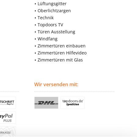
Lüftungsgitter
Oberlichtzargen
Technik
Topdoors TV
Türen Ausstellung
Windfang
Zimmertüren einbauen
Zimmertüren Hilfevideo
Zimmertüren mit Glas
Wir versenden mit: