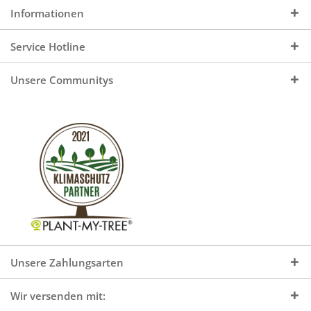
Informationen
Service Hotline
Unsere Communitys
Unsere Zahlungsarten
Wir versenden mit: