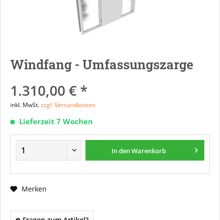
Windfang - Umfassungszarge
1.310,00 € *
inkl. MwSt.
zzgl. Versandkosten
Lieferzeit 7 Wochen
In den
Warenkorb
Merken
Fragen zum Artikel?