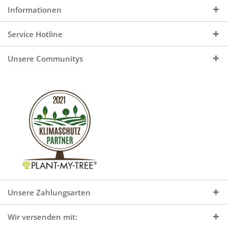
Informationen
Service Hotline
Unsere Communitys
Unsere Zahlungsarten
Wir versenden mit: