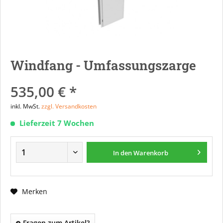
Windfang - Umfassungszarge
535,00 € *
inkl. MwSt.
zzgl. Versandkosten
Lieferzeit 7 Wochen
In den
Warenkorb
Merken
Fragen zum Artikel?