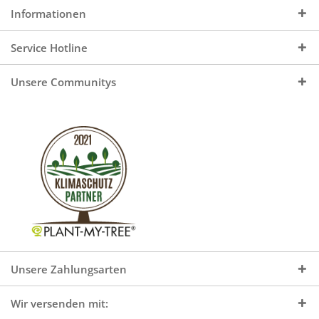
Informationen
Service Hotline
Unsere Communitys
Unsere Zahlungsarten
Wir versenden mit: