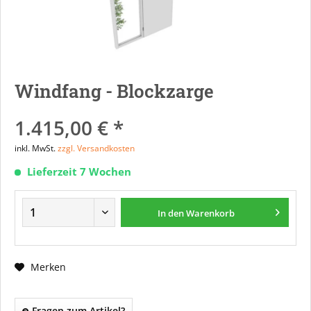
Windfang - Blockzarge
1.415,00 € *
inkl. MwSt.
zzgl. Versandkosten
Lieferzeit 7 Wochen
In den
Warenkorb
Merken
Fragen zum Artikel?