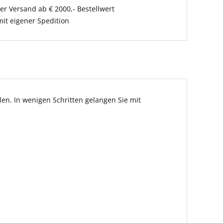
er Versand ab € 2000,- Bestellwert
it eigener Spedition
en. In wenigen Schritten gelangen Sie mit