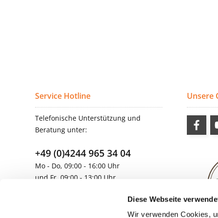
Service Hotline
Unsere
Telefonische Unterstützung und
Beratung unter:
+49 (0)4244 965 34 04
Mo - Do, 09:00 - 16:00 Uhr
und Fr, 09:00 - 13:00 Uhr
vertrieb@topdoors.de
Diese Webseite verwende
Wir verwenden Cookies, um