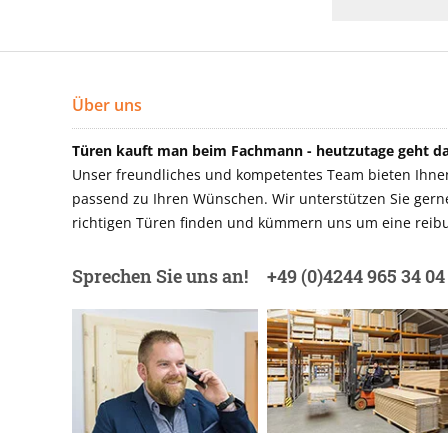
Über uns
Türen kauft man beim Fachmann - heutzutage geht das
Unser freundliches und kompetentes Team bieten Ihnen 
passend zu Ihren Wünschen. Wir unterstützen Sie gerne 
richtigen Türen finden und kümmern uns um eine reibu
Sprechen Sie uns an!
+49 (0)4244 965 34 04