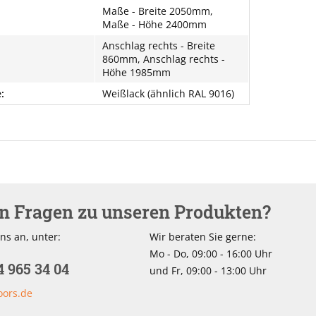
Maße - Breite 2050mm,
Maße - Höhe 2400mm
Anschlag rechts - Breite
860mm, Anschlag rechts -
Höhe 1985mm
:
Weißlack (ähnlich RAL 9016)
en Fragen zu unseren Produkten?
ns an, unter:
Wir beraten Sie gerne:
Mo - Do, 09:00 - 16:00 Uhr
4 965 34 04
und Fr, 09:00 - 13:00 Uhr
oors.de