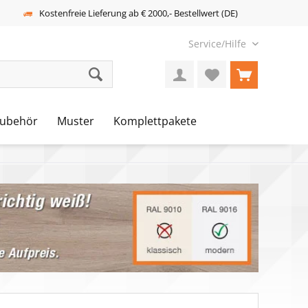
Kostenfreie Lieferung ab € 2000,- Bestellwert (DE)
Service/Hilfe
ubehör
Muster
Komplettpakete