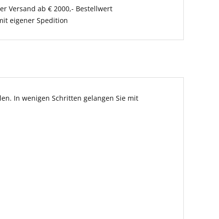
er Versand ab € 2000,- Bestellwert
it eigener Spedition
en. In wenigen Schritten gelangen Sie mit