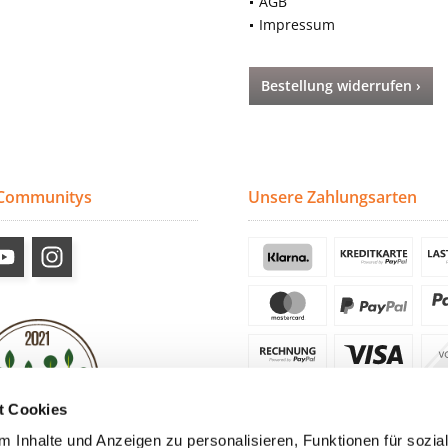
AGB
Impressum
Bestellung widerrufen ›
 Communitys
Unsere Zahlungsarten
t Cookies
 Inhalte und Anzeigen zu personalisieren, Funktionen für sozia