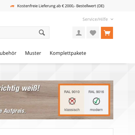
Kostenfreie Lieferung ab € 2000,- Bestellwert (DE)
Service/Hilfe
ubehör
Muster
Komplettpakete