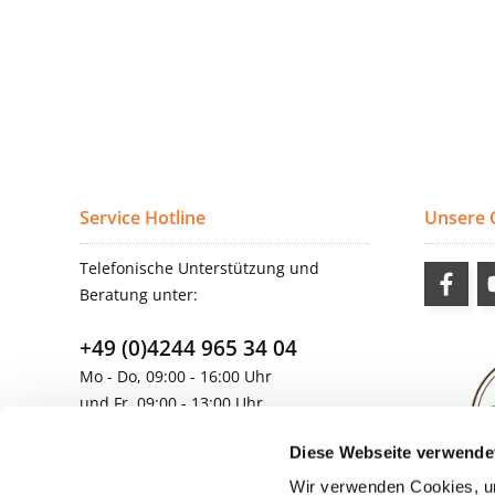
Service Hotline
Unsere
Telefonische Unterstützung und
Beratung unter:
+49 (0)4244 965 34 04
Mo - Do, 09:00 - 16:00 Uhr
und Fr, 09:00 - 13:00 Uhr
vertrieb@topdoors.de
Diese Webseite verwende
Wir verwenden Cookies, um