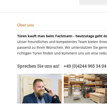
Über uns
Türen kauft man beim Fachmann - heutzutage geht das
Unser freundliches und kompetentes Team bieten Ihnen 
passend zu Ihren Wünschen. Wir unterstützen Sie gerne 
richtigen Türen finden und kümmern uns um eine reibu
Sprechen Sie uns an!
+49 (0)4244 965 34 04