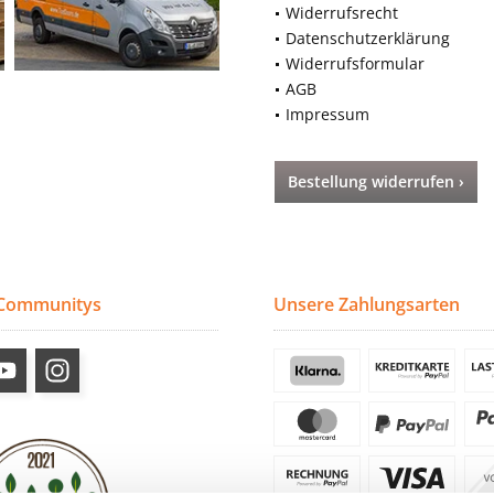
Widerrufsrecht
Datenschutzerklärung
Widerrufsformular
AGB
Impressum
Bestellung widerrufen ›
 Communitys
Unsere Zahlungsarten