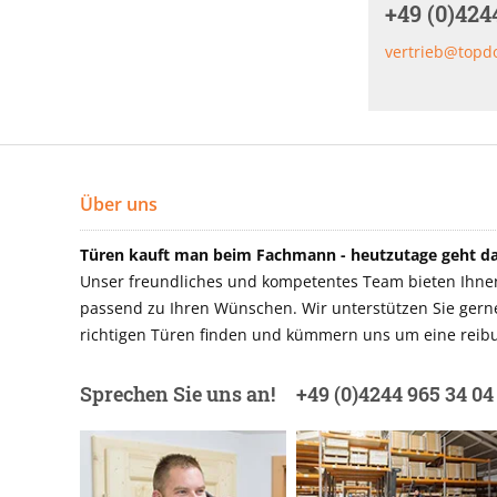
+49 (0)424
vertrieb@topd
Über uns
Türen kauft man beim Fachmann - heutzutage geht das
Unser freundliches und kompetentes Team bieten Ihnen 
passend zu Ihren Wünschen. Wir unterstützen Sie gerne 
richtigen Türen finden und kümmern uns um eine reibu
Sprechen Sie uns an!
+49 (0)4244 965 34 04