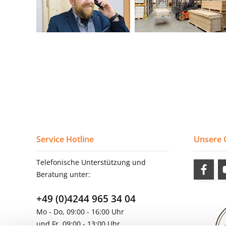
Service Hotline
Unsere
Telefonische Unterstützung und
Beratung unter:
+49 (0)4244 965 34 04
Mo - Do, 09:00 - 16:00 Uhr
und Fr, 09:00 - 13:00 Uhr