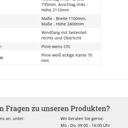
735mm, Anschlag links -
Höhe 2110mm
Maße - Breite 1100mm,
Maße - Höhe 2400mm
Windfang mit Seitenteil
rechts und Oberlicht
:
Pinie weiss CPL
Pinie weiß eckige Kante 70
m:
mm
en Fragen zu unseren Produkten?
ns an, unter:
Wir beraten Sie gerne:
Mo - Do, 09:00 - 16:00 Uhr