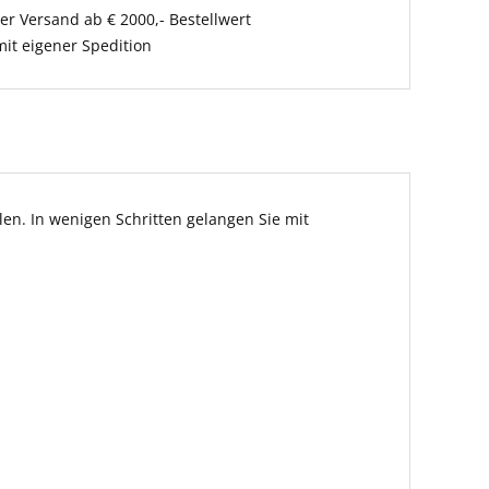
er Versand ab € 2000,- Bestellwert
it eigener Spedition
en. In wenigen Schritten gelangen Sie mit