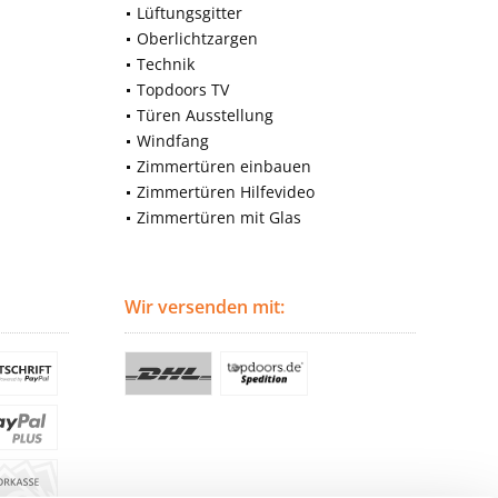
Lüftungsgitter
Oberlichtzargen
Technik
Topdoors TV
Türen Ausstellung
Windfang
Zimmertüren einbauen
Zimmertüren Hilfevideo
Zimmertüren mit Glas
Wir versenden mit: