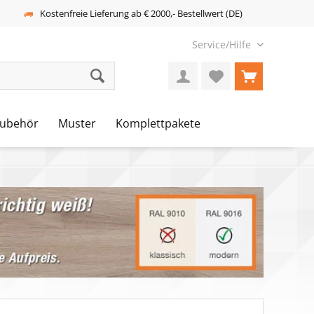
Kostenfreie Lieferung ab € 2000,- Bestellwert (DE)
Service/Hilfe
ubehör
Muster
Komplettpakete