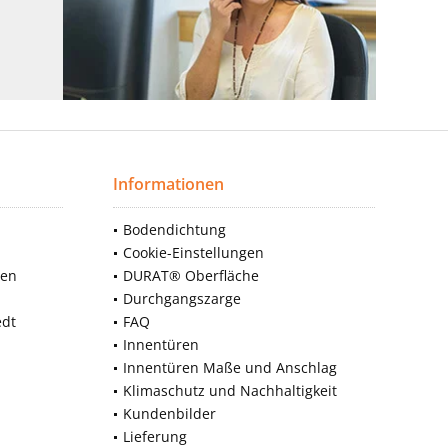
Informationen
Bodendichtung
Cookie-Einstellungen
nen
DURAT® Oberfläche
Durchgangszarge
edt
FAQ
Innentüren
Innentüren Maße und Anschlag
Klimaschutz und Nachhaltigkeit
Kundenbilder
Lieferung