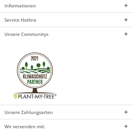
Informationen
Service Hotline
Unsere Communitys
Unsere Zahlungsarten
Wir versenden mit: