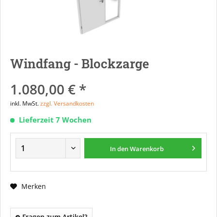
Windfang - Blockzarge
1.080,00 € *
inkl. MwSt.
zzgl. Versandkosten
Lieferzeit 7 Wochen
In den
Warenkorb
Merken
Fragen zum Artikel?