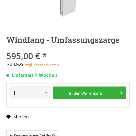
Windfang - Umfassungszarge
595,00 € *
inkl. MwSt.
zzgl. Versandkosten
Lieferzeit 7 Wochen
In den
Warenkorb
Merken
Fragen zum Artikel?