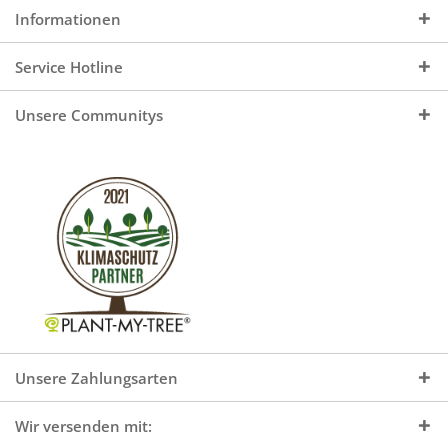
Informationen
Service Hotline
Unsere Communitys
Unsere Zahlungsarten
Wir versenden mit: