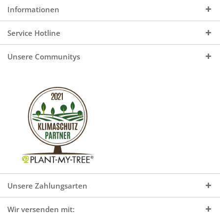
Informationen
Service Hotline
Unsere Communitys
Unsere Zahlungsarten
Wir versenden mit: