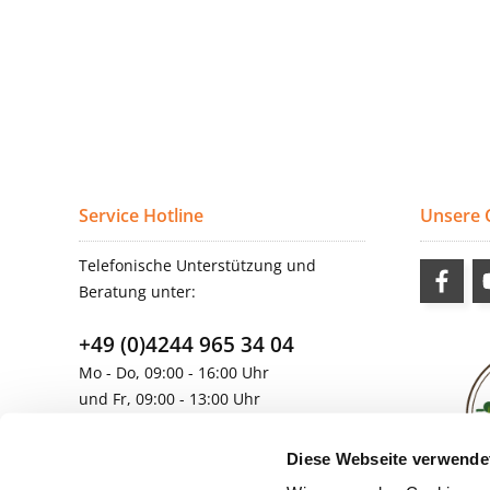
Service Hotline
Unsere
Telefonische Unterstützung und
Beratung unter:
+49 (0)4244 965 34 04
Mo - Do, 09:00 - 16:00 Uhr
und Fr, 09:00 - 13:00 Uhr
vertrieb@topdoors.de
Diese Webseite verwende