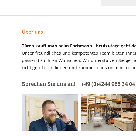
Über uns
Türen kauft man beim Fachmann - heutzutage geht das
Unser freundliches und kompetentes Team bieten Ihnen 
passend zu Ihren Wünschen. Wir unterstützen Sie gerne 
richtigen Türen finden und kümmern uns um eine reibu
Sprechen Sie uns an!
+49 (0)4244 965 34 04