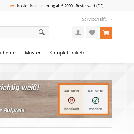
Kostenfreie Lieferung ab € 2000,- Bestellwert (DE)
Service/Hilfe
ubehör
Muster
Komplettpakete