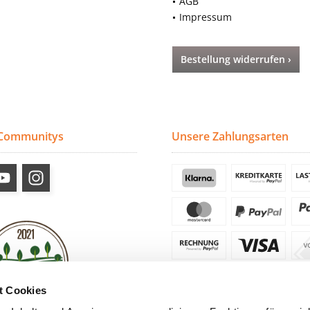
AGB
Impressum
Bestellung widerrufen ›
 Communitys
Unsere Zahlungsarten
t Cookies