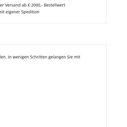
er Versand ab € 2000,- Bestellwert
it eigener Spedition
en. In wenigen Schritten gelangen Sie mit