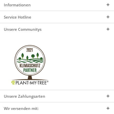
Informationen
Service Hotline
Unsere Communitys
Unsere Zahlungsarten
Wir versenden mit: