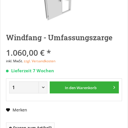
Windfang - Umfassungszarge
1.060,00 € *
inkl. MwSt.
zzgl. Versandkosten
Lieferzeit 7 Wochen
In den
Warenkorb
Merken
Fragen zum Artikel?