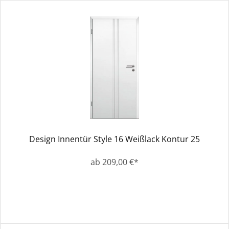
Design Innentür Style 16 Weißlack Kontur 25
ab 209,00 €*