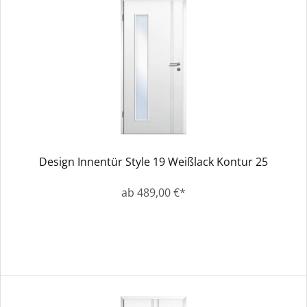
Design Innentür Style 19 Weißlack Kontur 25
ab 489,00 €*