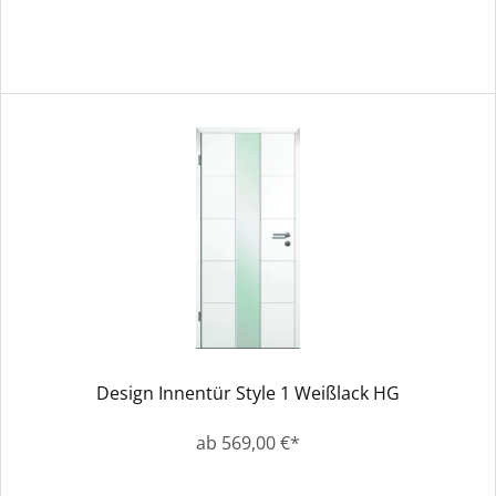
Design Innentür Style 1 Weißlack HG
ab 569,00 €*