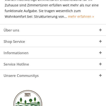
Zuhause sind Zimmertüren erfüllen weit mehr als nur eine
funktionale Aufgabe. Sie tragen wesentlich zum
Wohnkomfort bei: Strukturierung von...
mehr erfahren »
Über uns
Shop Service
Informationen
Service Hotline
Unsere Communitys