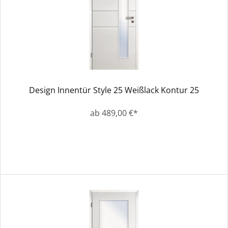
Design Innentür Style 25 Weißlack Kontur 25
ab 489,00 €*