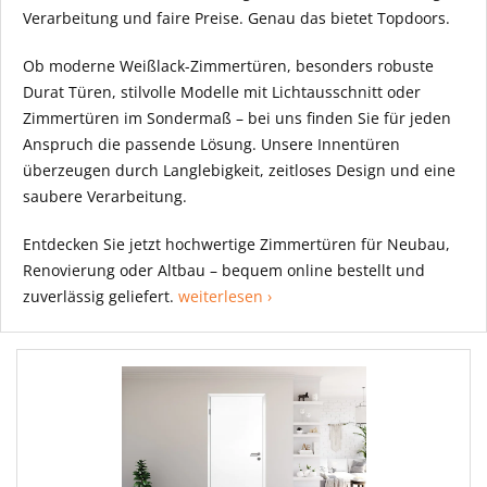
Verarbeitung und faire Preise. Genau das bietet Topdoors.
Ob moderne Weißlack-Zimmertüren, besonders robuste
Durat Türen, stilvolle Modelle mit Lichtausschnitt oder
Zimmertüren im Sondermaß – bei uns finden Sie für jeden
Anspruch die passende Lösung. Unsere Innentüren
überzeugen durch Langlebigkeit, zeitloses Design und eine
saubere Verarbeitung.
Entdecken Sie jetzt hochwertige Zimmertüren für Neubau,
Renovierung oder Altbau – bequem online bestellt und
zuverlässig geliefert.
weiterlesen ›