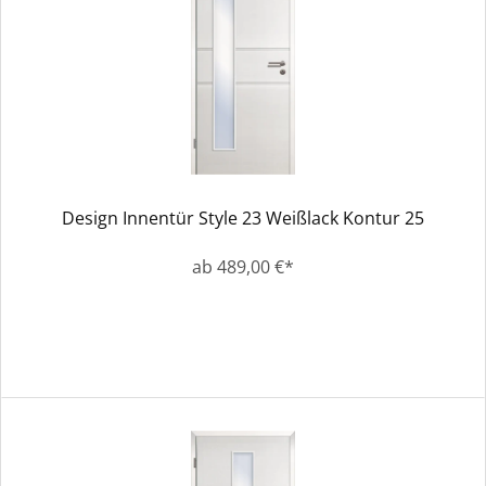
Design Innentür Style 23 Weißlack Kontur 25
ab 489,00 €*