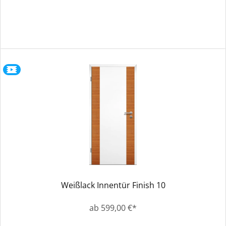
Weißlack Innentür Finish 10
ab 599,00 €*