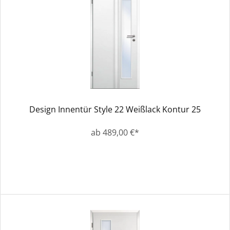
Design Innentür Style 22 Weißlack Kontur 25
ab 489,00 €*