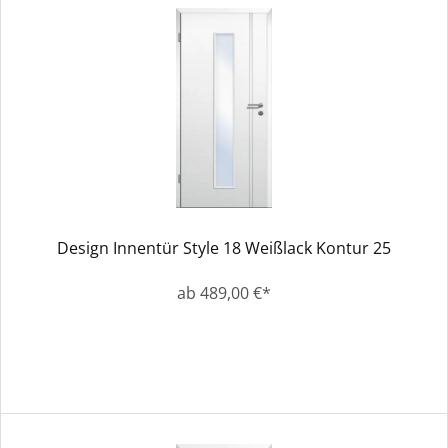
Design Innentür Style 18 Weißlack Kontur 25
ab 489,00 €*