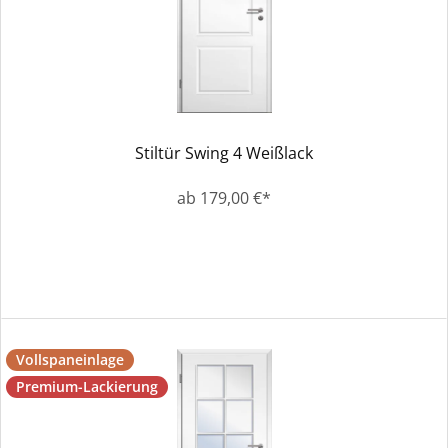
Stiltür Swing 4 Weißlack
ab 179,00 €*
Vollspaneinlage
Premium-Lackierung