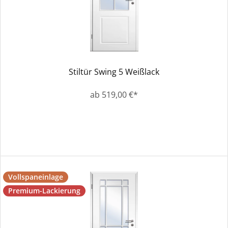
Stiltür Swing 5 Weißlack
ab 519,00 €*
Vollspaneinlage
Premium-Lackierung