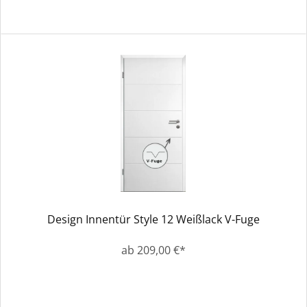
Design Innentür Style 12 Weißlack V-Fuge
ab 209,00 €*