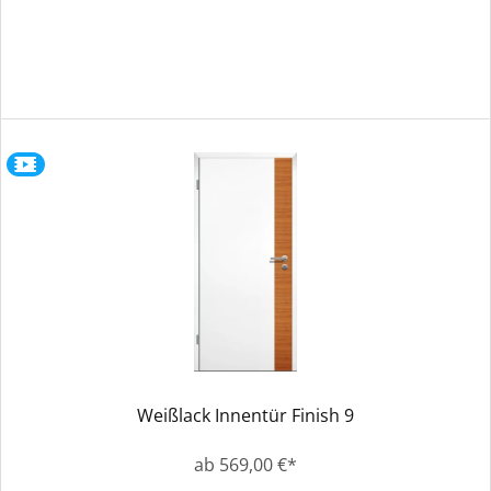
Weißlack Innentür Finish 9
ab 569,00 €*