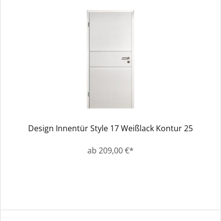
Design Innentür Style 17 Weißlack Kontur 25
ab 209,00 €*