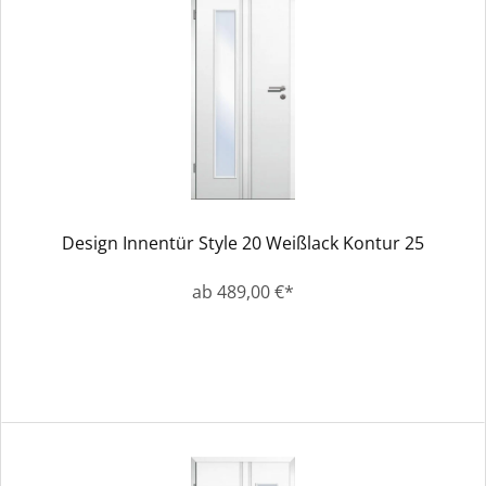
Design Innentür Style 20 Weißlack Kontur 25
ab 489,00 €*