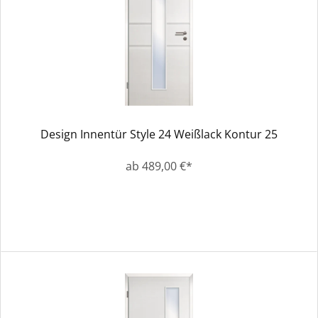
Design Innentür Style 24 Weißlack Kontur 25
ab 489,00 €*