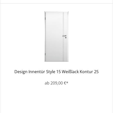
Design Innentür Style 15 Weißlack Kontur 25
ab 209,00 €*