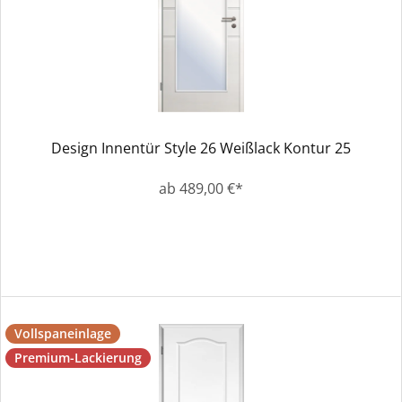
Design Innentür Style 26 Weißlack Kontur 25
ab 489,00 €*
Vollspaneinlage
Premium-Lackierung