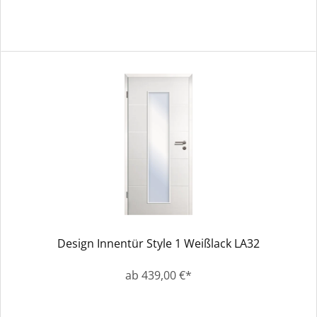
Design Innentür Style 1 Weißlack LA32
ab 439,00 €*