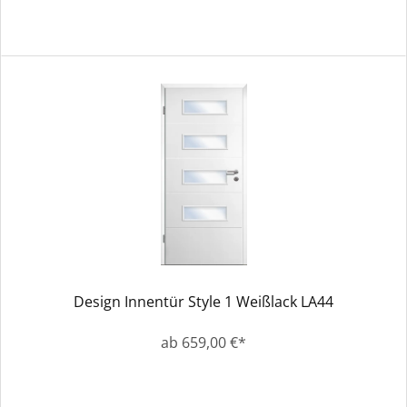
Design Innentür Style 1 Weißlack LA44
ab 659,00 €*