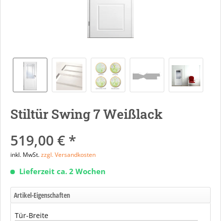
Stiltür Swing 7 Weißlack
519,00 € *
inkl. MwSt.
zzgl. Versandkosten
Lieferzeit ca. 2 Wochen
Artikel-Eigenschaften
Tür-Breite