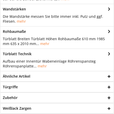
Wandstärken
Die Wandstärke messen Sie bitte immer inkl. Putz und ggf.
Fliesen.
mehr
Rohbaumaße
Türblatt Breiten Türblatt Höhen Rohbaumaße 610 mm 1985
mm 635 x 2010 mm...
mehr
Türblatt Technik
Aufbau einer Innentür Wabeneinlage Röhrenspansteg
Röhrenspanplatte...
mehr
Ähnliche Artikel
Türgriffe
Zubehör
Weißlack Zargen