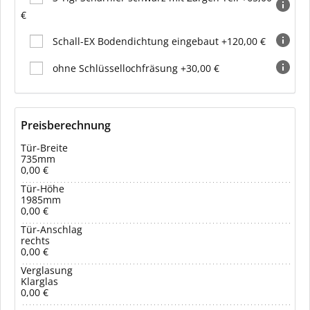
€
Schall-EX Bodendichtung eingebaut +120,00 €
ohne Schlüssellochfräsung +30,00 €
Preisberechnung
Tür-Breite
735mm
0,00 €
Tür-Höhe
1985mm
0,00 €
Tür-Anschlag
rechts
0,00 €
Verglasung
Klarglas
0,00 €