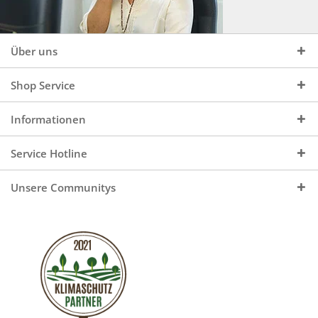
Über uns
Shop Service
Informationen
Service Hotline
Unsere Communitys