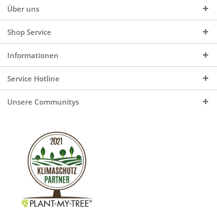
Über uns
Shop Service
Informationen
Service Hotline
Unsere Communitys