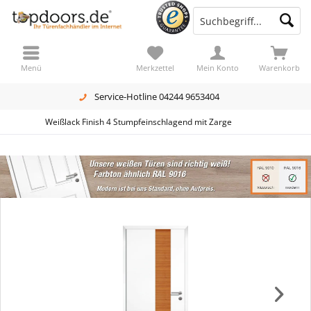
Menü
Merkzettel
Mein Konto
Warenkorb
Service-Hotline 04244 9653404
Weißlack Finish 4 Stumpfeinschlagend mit Zarge