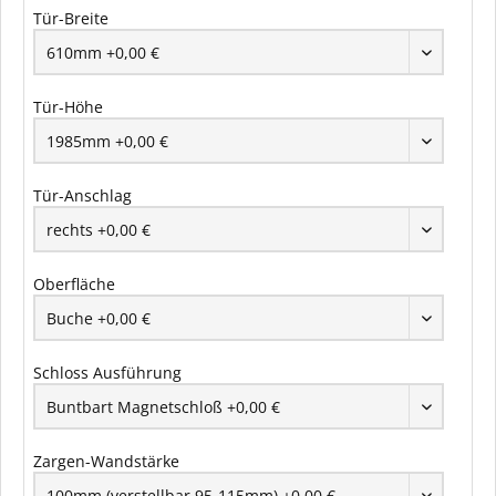
Tür-Breite
Tür-Höhe
Tür-Anschlag
Oberfläche
Schloss Ausführung
Zargen-Wandstärke