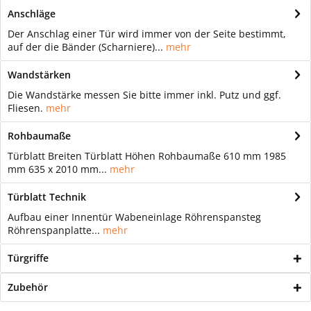
Anschläge
Der Anschlag einer Tür wird immer von der Seite bestimmt,
auf der die Bänder (Scharniere)...
mehr
Wandstärken
Die Wandstärke messen Sie bitte immer inkl. Putz und ggf.
Fliesen.
mehr
Rohbaumaße
Türblatt Breiten Türblatt Höhen Rohbaumaße 610 mm 1985
mm 635 x 2010 mm...
mehr
Türblatt Technik
Aufbau einer Innentür Wabeneinlage Röhrenspansteg
Röhrenspanplatte...
mehr
Türgriffe
Zubehör