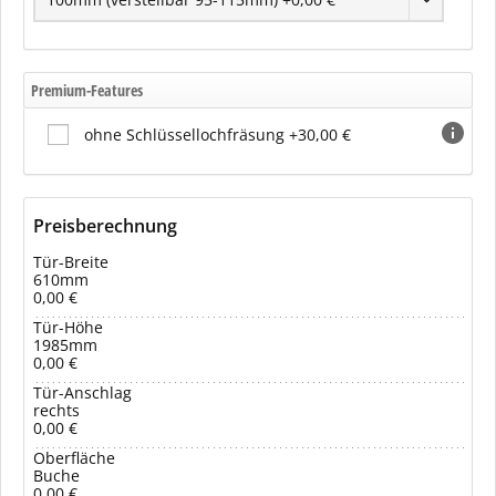
Premium-Features
ohne Schlüssellochfräsung +30,00 €
Preisberechnung
Tür-Breite
610mm
0,00 €
Tür-Höhe
1985mm
0,00 €
Tür-Anschlag
rechts
0,00 €
Oberfläche
Buche
0,00 €