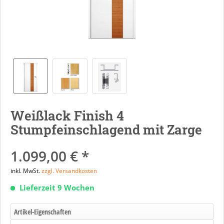
Weißlack Finish 4
Stumpfeinschlagend mit Zarge
1.099,00 € *
inkl. MwSt.
zzgl. Versandkosten
Lieferzeit 9 Wochen
Artikel-Eigenschaften