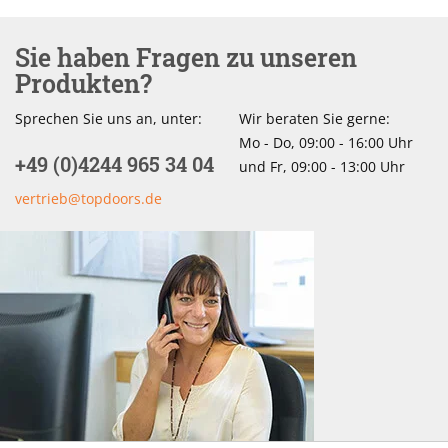
Sie haben Fragen zu unseren
Produkten?
Sprechen Sie uns an, unter:
Wir beraten Sie gerne:
Mo - Do, 09:00 - 16:00 Uhr
+49 (0)4244 965 34 04
und Fr, 09:00 - 13:00 Uhr
vertrieb@topdoors.de