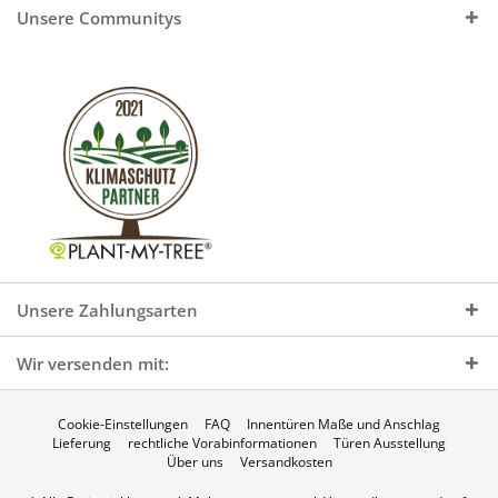
Unsere Communitys
Unsere Zahlungsarten
Wir versenden mit:
Cookie-Einstellungen
FAQ
Innentüren Maße und Anschlag
Lieferung
rechtliche Vorabinformationen
Türen Ausstellung
Über uns
Versandkosten