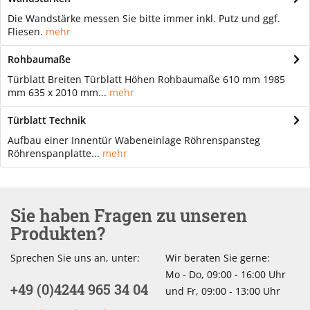
Die Wandstärke messen Sie bitte immer inkl. Putz und ggf.
Fliesen.
mehr
Rohbaumaße
Türblatt Breiten Türblatt Höhen Rohbaumaße 610 mm 1985
mm 635 x 2010 mm...
mehr
Türblatt Technik
Aufbau einer Innentür Wabeneinlage Röhrenspansteg
Röhrenspanplatte...
mehr
Sie haben Fragen zu unseren
Produkten?
Sprechen Sie uns an, unter:
Wir beraten Sie gerne:
Mo - Do, 09:00 - 16:00 Uhr
+49 (0)4244 965 34 04
und Fr, 09:00 - 13:00 Uhr