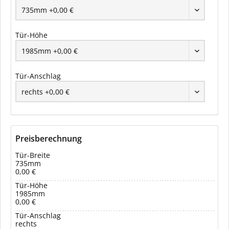
Tür-Höhe
Tür-Anschlag
Preisberechnung
Tür-Breite
735mm
0,00 €
Tür-Höhe
1985mm
0,00 €
Tür-Anschlag
rechts