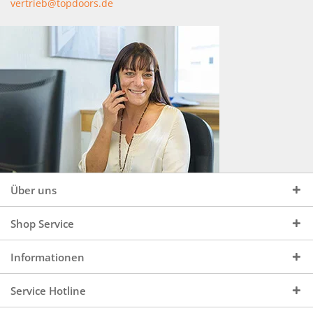
vertrieb@topdoors.de
Über uns
Shop Service
Informationen
Service Hotline