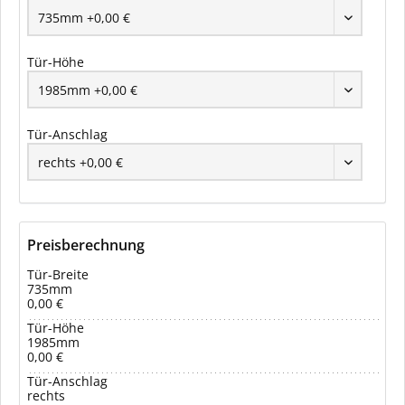
Tür-Höhe
Tür-Anschlag
Preisberechnung
Tür-Breite
735mm
0,00 €
Tür-Höhe
1985mm
0,00 €
Tür-Anschlag
rechts