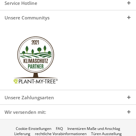
Service Hotline
Unsere Communitys
Unsere Zahlungsarten
Wir versenden mit:
Cookie-Einstellungen
FAQ
Innentüren Maße und Anschlag
Lieferung
rechtliche Vorabinformationen
Türen Ausstellung