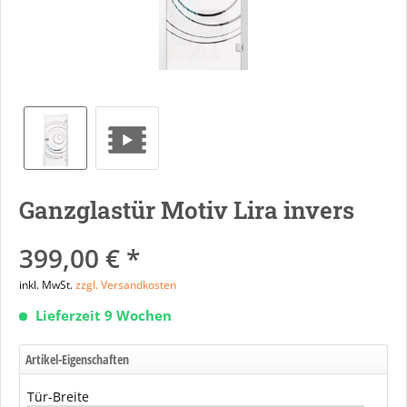
Ganzglastür Motiv Lira invers
399,00 € *
inkl. MwSt.
zzgl. Versandkosten
Lieferzeit 9 Wochen
Artikel-Eigenschaften
Tür-Breite