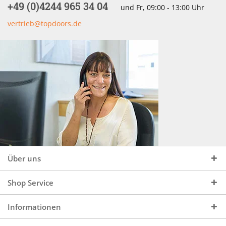
+49 (0)4244 965 34 04
und Fr, 09:00 - 13:00 Uhr
vertrieb@topdoors.de
Über uns
Shop Service
Informationen